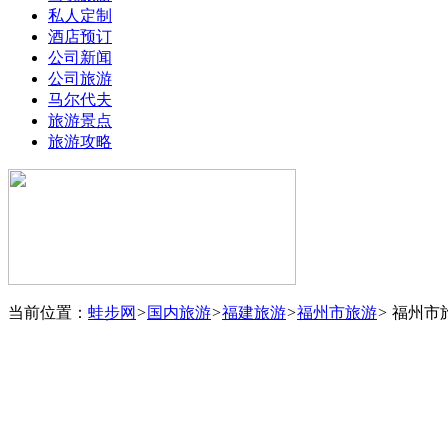
私人定制
酒店预订
公司新闻
公司旅游
马尔代夫
旅游景点
旅游攻略
当前位置：
蛙步网
>
国内旅游
>
福建旅游
>
福州市旅游
>
福州市