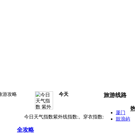
旅游攻略
今天
旅游线路
厦门
今日天气指数紫外线指数:。穿衣指数:
鼓浪屿
全攻略