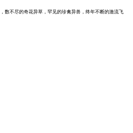
，数不尽的奇花异草，罕见的珍禽异兽，终年不断的激流飞