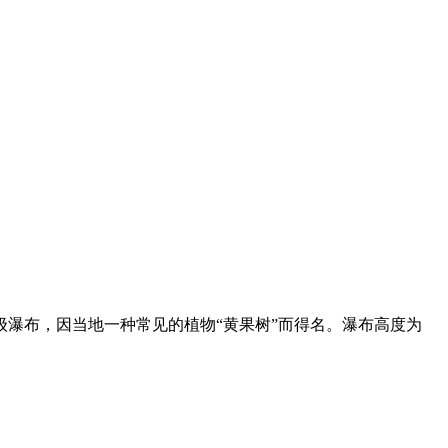
瀑布，因当地一种常见的植物“黄果树”而得名。瀑布高度为