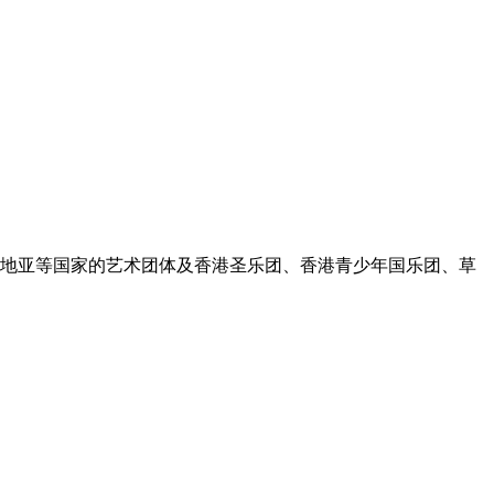
罗地亚等国家的艺术团体及香港圣乐团、香港青少年国乐团、草