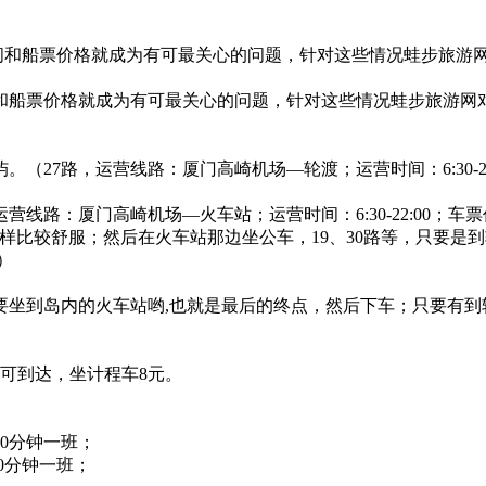
间和船票价格就成为有可最关心的问题，针对这些情况蛙步旅游
和船票价格就成为有可最关心的问题，针对这些情况蛙步旅游网
7路，运营线路：厦门高崎机场—轮渡；运营时间：6:30-21
路：厦门高崎机场—火车站；运营时间：6:30-22:00；车票
样比较舒服；然后在火车站那边坐公车，19、30路等，只要是
）
坐到岛内的火车站哟,也就是最后的终点，然后下车；只要有到
路可到达，坐计程车8元。
10分钟一班；
10分钟一班；