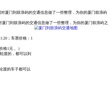
网对厦门到鼓浪屿的交通信息做了一些整理，为你的厦门鼓浪屿
对厦门到鼓浪屿的交通信息做了一些整理，为你的厦门鼓浪屿之
:20；车票价格：1
价格1元 。）
到轮渡的，都可以到
轮渡的车子都可以