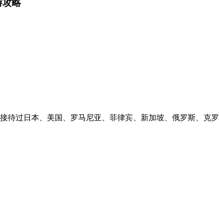
游攻略
先后接待过日本、美国、罗马尼亚、菲律宾、新加坡、俄罗斯、克