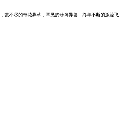
，数不尽的奇花异草，罕见的珍禽异兽，终年不断的激流飞