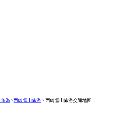
县旅游
>
西岭雪山旅游
>
西岭雪山旅游交通地图