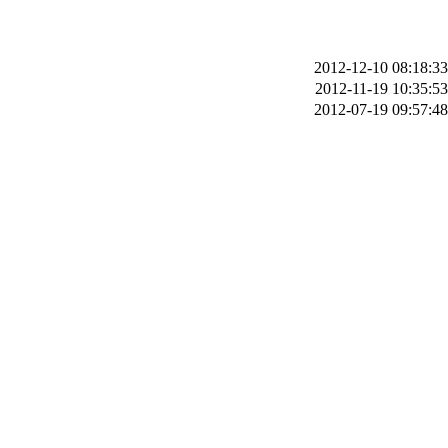
2012-12-10 08:18:33
2012-11-19 10:35:53
2012-07-19 09:57:48