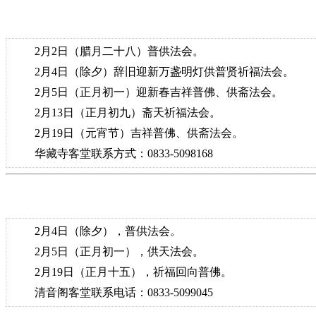
2月2日（腊月二十八）普供法会。
2月4日（除夕）辞旧迎新万盏明灯供普贤祈福法会。
2月5日（正月初一）迎新春吉祥普佛、供斋法会。
2月13日（正月初九）斋天祈福法会。
2月19日（元宵节）吉祥普佛、供斋法会。
华藏寺客堂联系方式：0833-5098168
2月4日（除夕），普供法会。
2月5日（正月初一），供天法会。
2月19日（正月十五），祈福回向普佛。
清音阁客堂联系电话：0833-5099045