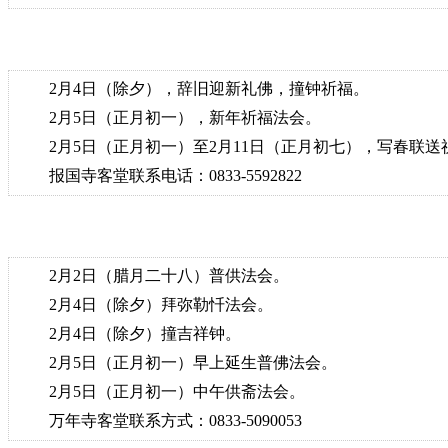
2月4日（除夕），辞旧迎新礼佛，撞钟祈福。
2月5日（正月初一），新年祈福法会。
2月5日（正月初一）至2月11日（正月初七），写春联送
报国寺客堂联系电话：0833-5592822
2月2日（腊月二十八）普供法会。
2月4日（除夕）拜弥勒忏法会。
2月4日（除夕）撞吉祥钟。
2月5日（正月初一）早上延生普佛法会。
2月5日（正月初一）中午供斋法会。
万年寺客堂联系方式：0833-5090053