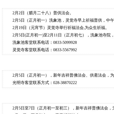
2月2日（腊月二十八）普供法会。
2月5日（正月初一）洗象池，灵觉寺早上祈福普供，中午
2月19日（元宵节）灵觉寺举行祈福法会,为众生祈福。
2月5日(正月初一)至2月11日（正月初七），洗象池寺
洗象池客堂联系电话：0833-5099928
灵觉寺客堂联系电话：0833-5567992
2月5日（正月初一），新年吉祥普佛法会、供斋法会，为
光明寺客堂联系方式：028-38870222
2月5日至7日（正月初一至初三），新年吉祥普佛法会，