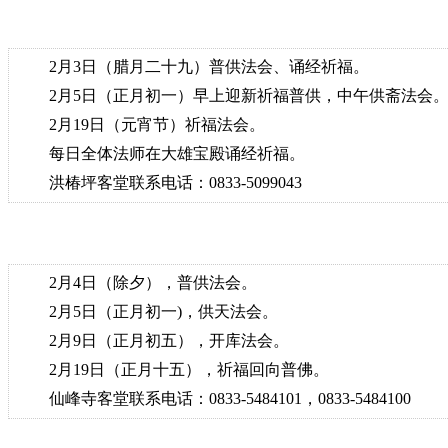
2月3日（腊月二十九）普供法会、诵经祈福。
2月5日（正月初一）早上迎新祈福普供，中午供斋法会
2月19日（元宵节）祈福法会。
每日全体法师在大雄宝殿诵经祈福。
洪椿坪客堂联系电话：0833-5099043
2月4日（除夕），普供法会。
2月5日（正月初一)，供天法会。
2月9日（正月初五），开库法会。
2月19日（正月十五），祈福回向普佛。
仙峰寺客堂联系电话：0833-5484101，0833-5484100